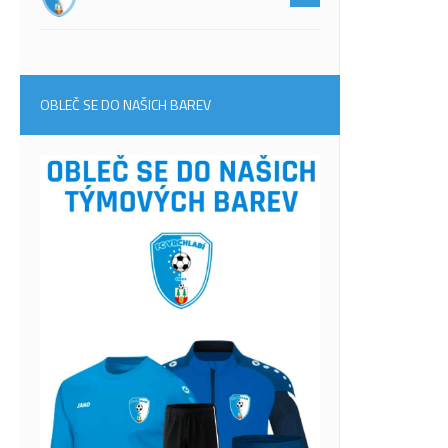
OBLEČ SE DO NAŠICH BAREV