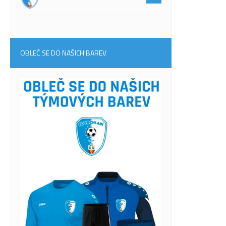
OBLEČ SE DO NAŠICH BAREV