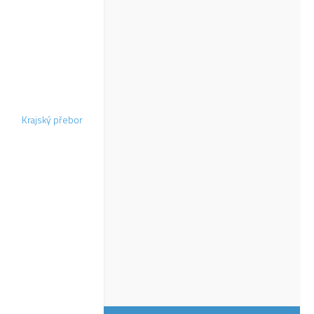
Krajský přebor