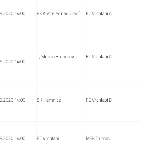
9.2020 14:00
FK Kostelec nad Orlicí
FC Vrchlabí A
TJ Slovan Broumov
FC Vrchlabí A
9.2020 14:00
9.2020 14:00
SK Jilemnice
FC Vrchlabí B
9.2020 14:00
FC Vrchlabí
MFK Trutnov