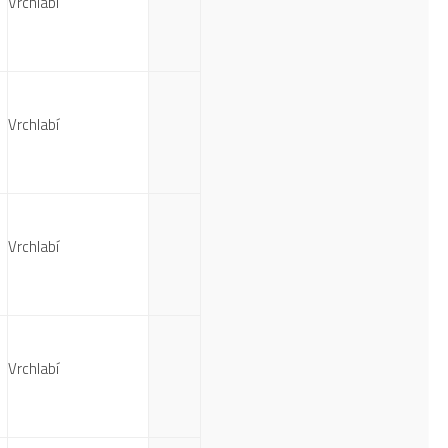
Vrchlabí
Vrchlabí
Vrchlabí
Vrchlabí