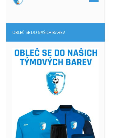
OBLEČ SE DO NAŠICH BAREV