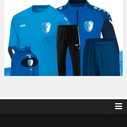
Odkazy