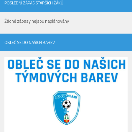
POSLEDNÍ ZÁPAS STARŠÍCH ŽÁKŮ
Žádné zápasy nejsou naplánovány.
OBLEČ SE DO NAŠICH BAREV