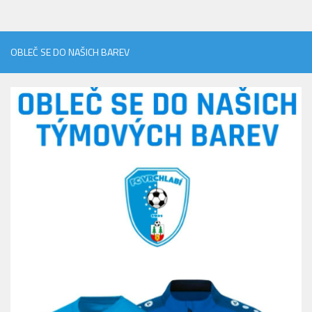
OBLEČ SE DO NAŠICH BAREV