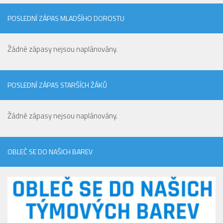
POSLEDNÍ ZÁPAS MLADŠÍHO DOROSTU
Žádné zápasy nejsou naplánovány.
POSLEDNÍ ZÁPAS STARŠÍCH ŽÁKŮ
Žádné zápasy nejsou naplánovány.
OBLEČ SE DO NAŠICH BAREV