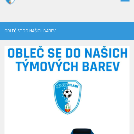
OBLEČ SE DO NAŠICH BAREV