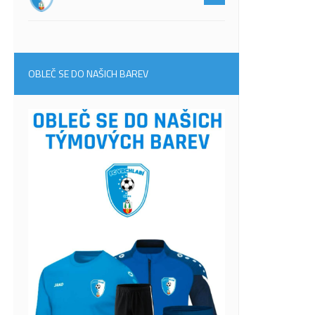
OBLEČ SE DO NAŠICH BAREV