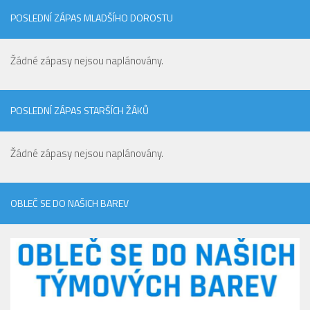
POSLEDNÍ ZÁPAS MLADŠÍHO DOROSTU
Žádné zápasy nejsou naplánovány.
POSLEDNÍ ZÁPAS STARŠÍCH ŽÁKŮ
Žádné zápasy nejsou naplánovány.
OBLEČ SE DO NAŠICH BAREV