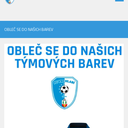
OBLEČ SE DO NAŠICH BAREV