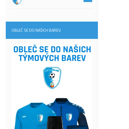
OBLEČ SE DO NAŠICH BAREV