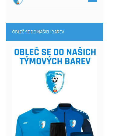
OBLEČ SE DO NAŠICH BAREV