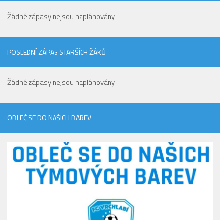
Žádné zápasy nejsou naplánovány.
POSLEDNÍ ZÁPAS STARŠÍCH ŽÁKŮ
Žádné zápasy nejsou naplánovány.
OBLEČ SE DO NAŠICH BAREV