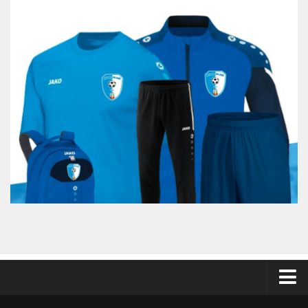
Odkazy