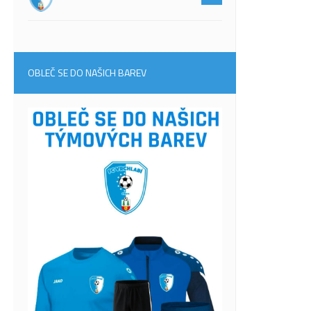
OBLEČ SE DO NAŠICH BAREV