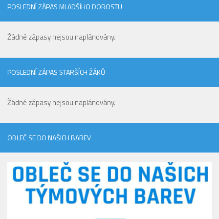
POSLEDNÍ ZÁPAS MLADŠÍHO DOROSTU
Žádné zápasy nejsou naplánovány.
POSLEDNÍ ZÁPAS STARŠÍCH ŽÁKŮ
Žádné zápasy nejsou naplánovány.
OBLEČ SE DO NAŠICH BAREV