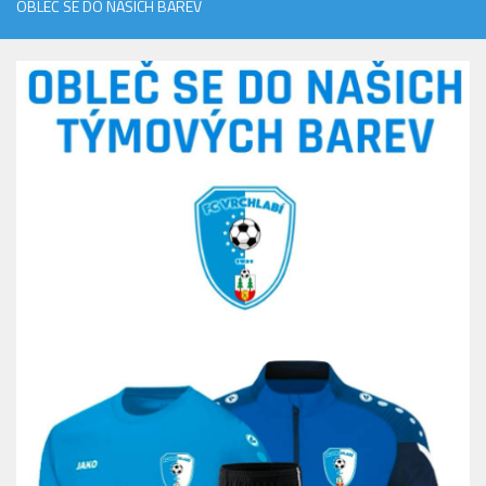
OBLEČ SE DO NAŠICH BAREV