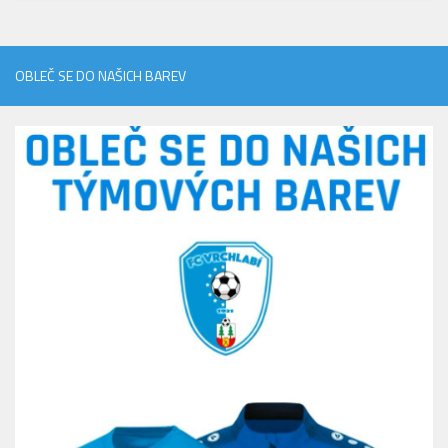
OBLEČ SE DO NAŠICH BAREV