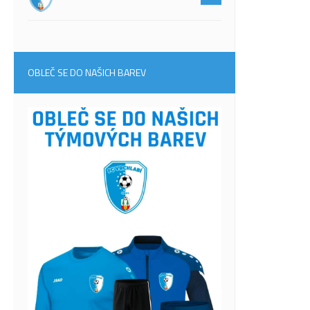
OBLEČ SE DO NAŠICH BAREV