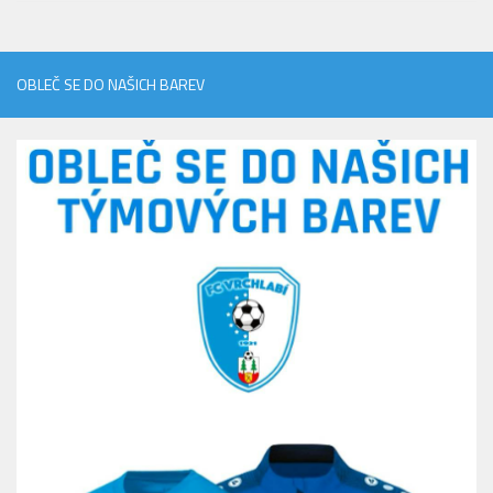
OBLEČ SE DO NAŠICH BAREV