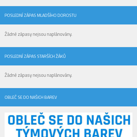
POSLEDNÍ ZÁPAS MLADŠÍHO DOROSTU
Žádné zápasy nejsou naplánovány.
POSLEDNÍ ZÁPAS STARŠÍCH ŽÁKŮ
Žádné zápasy nejsou naplánovány.
OBLEČ SE DO NAŠICH BAREV